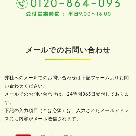
メールでのお問い合わせ
弊社へのメールでのお問い合わせは下記フォームよりお問
い合わせください。
メールでのお問い合わせは、24時間365日受付しておりま
す。
下記の入力項目（＊は必須）は、入力されたメールアドレ
スにも内容がメール送信されます。