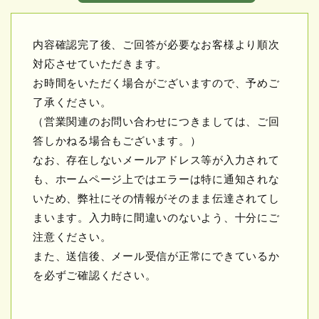
内容確認完了後、ご回答が必要なお客様より順次
対応させていただきます。
お時間をいただく場合がございますので、予めご
了承ください。
（営業関連のお問い合わせにつきましては、ご回
答しかねる場合もございます。）
なお、存在しないメールアドレス等が入力されて
も、ホームページ上ではエラーは特に通知されな
いため、弊社にその情報がそのまま伝達されてし
まいます。入力時に間違いのないよう、十分にご
注意ください。
また、送信後、メール受信が正常にできているか
を必ずご確認ください。