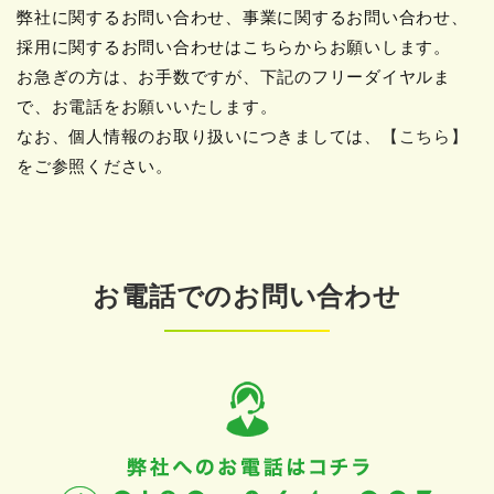
弊社に関するお問い合わせ、事業に関するお問い合わせ、
採用に関するお問い合わせはこちらからお願いします。
お急ぎの方は、お手数ですが、下記のフリーダイヤルま
で、お電話をお願いいたします。
なお、個人情報のお取り扱いにつきましては、
【こちら】
をご参照ください。
お電話でのお問い合わせ