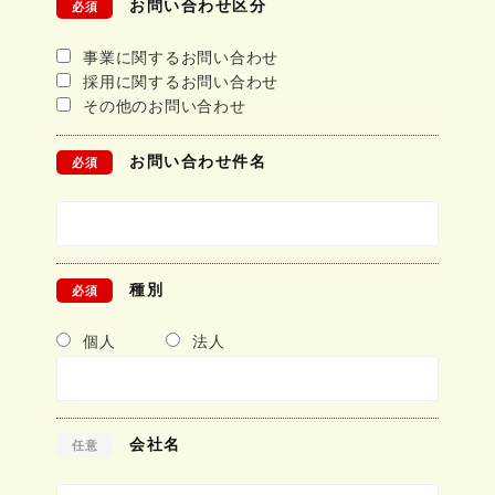
お問い合わせ区分
必須
事業に関するお問い合わせ
採用に関するお問い合わせ
その他のお問い合わせ
お問い合わせ件名
必須
種別
必須
個人
法人
会社名
任意