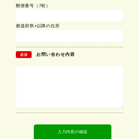
郵便番号（7桁）
都道府県+以降の住所
お問い合わせ内容
必須