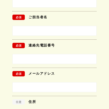
ご担当者名
必須
連絡先電話番号
必須
メールアドレス
必須
住所
任意