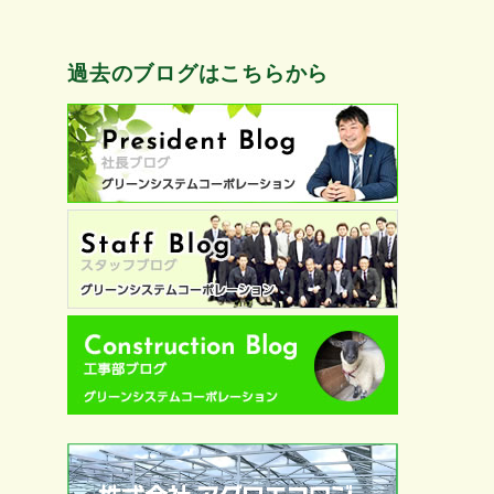
過去のブログはこちらから