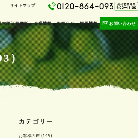
サイトマップ
社太陽光発電所
企業情報
お知らせ
採用情報
お問い合わせ
03）
カテゴリー
お客様の声
(149)