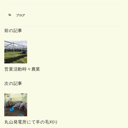
カ
ブログ
テ
ゴ
前の記事
リ
ー
営業活動時々農業
次の記事
丸山発電所にて羊の毛刈り