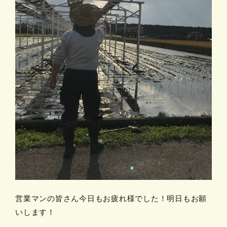
営業マンの皆さん今日もお疲れ様でした！明日もお願
いします！