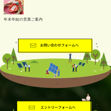
年末年始の営業ご案内