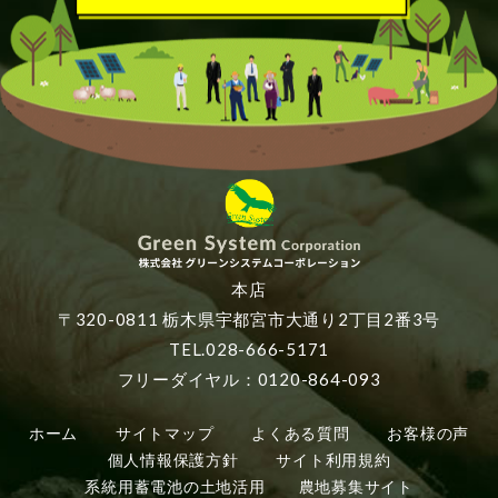
本店
〒320-0811 栃木県宇都宮市大通り2丁目2番3号
TEL.028-666-5171
フリーダイヤル：0120-864-093
ホーム
サイトマップ
よくある質問
お客様の声
個人情報保護方針
サイト利用規約
系統用蓄電池の土地活用
農地募集サイト