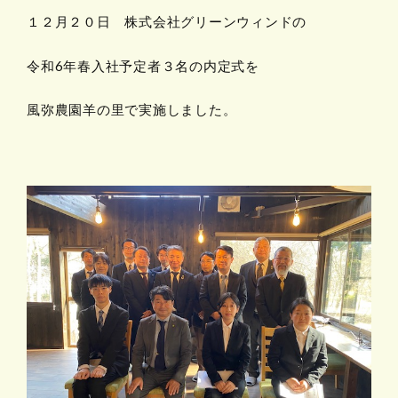
１２月２０日 株式会社グリーンウィンドの
令和6年春入社予定者３名の内定式を
風弥農園羊の里で実施しました。