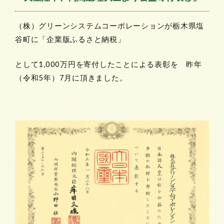
（株）グリーンシステムコーポレーションが栃木県塩
谷町に「企業版ふるさと納税」
として1,000万円を寄付したことによる表彰を 昨年
（令和5年）7月に頂きました。