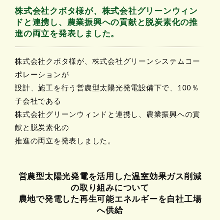
株式会社クボタ様が、株式会社グリーンウィン
ドと連携し、農業振興への貢献と脱炭素化の推
進の両立を発表しました。
株式会社クボタ様が、株式会社グリーンシステムコー
ポレーションが
設計、施工を行う営農型太陽光発電設備下で、100％
子会社である
株式会社グリーンウィンドと連携し、農業振興への貢
献と脱炭素化の
推進の両立を発表しました。
営農型太陽光発電を活用した温室効果ガス削減
の取り組みについて
農地で発電した再生可能エネルギーを自社工場
へ供給