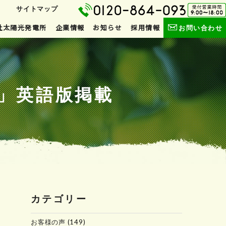
サイトマップ
社太陽光発電所
企業情報
お知らせ
採用情報
お問い合わせ
」英語版掲載
カテゴリー
お客様の声
(149)