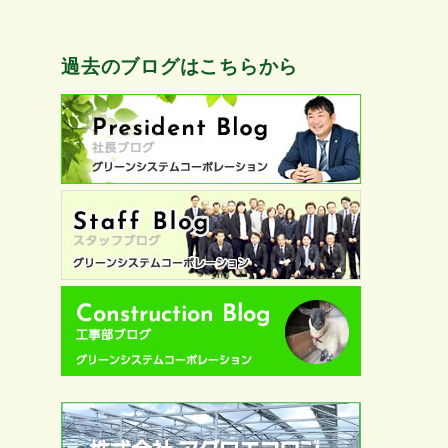
過去のブログはこちらから