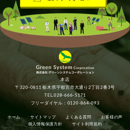
本店
〒320-0811 栃木県宇都宮市大通り2丁目2番3号
TEL.028-666-5171
フリーダイヤル：0120-864-093
ホーム
サイトマップ
よくある質問
お客様の声
個人情報保護方針
サイト利用規約