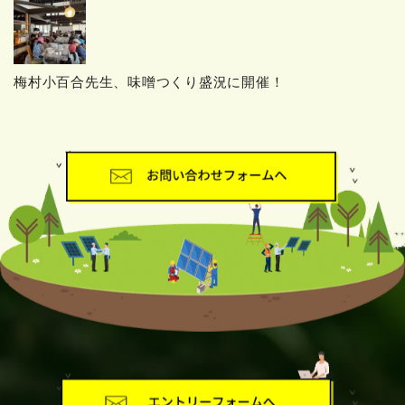
梅村小百合先生、味噌つくり盛況に開催！