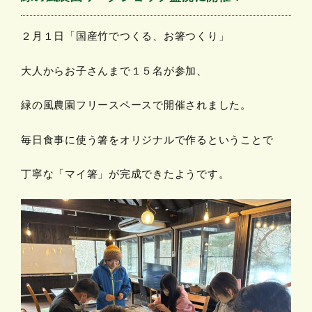
２月１日「国産竹でつくる、お箸つくり」
大人からお子さんまで１５名が参加、
緑の風農園フリースペースで開催されました。
毎日食事に使う箸をオリジナルで作るということで
丁寧な「マイ箸」が完成できたようです。