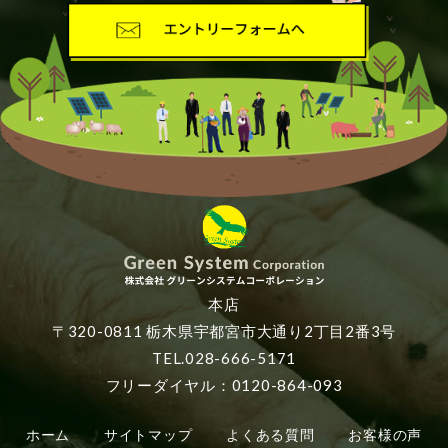
本店
〒320-0811 栃木県宇都宮市大通り2丁目2番3号
TEL.028-666-5171
フリーダイヤル：0120-864-093
ホーム
サイトマップ
よくある質問
お客様の声