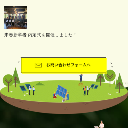
来春新卒者 内定式を開催しました！