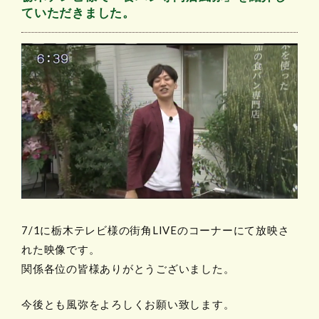
ていただきました。
7/1に栃木テレビ様の街角LIVEのコーナーにて放映さ
れた映像です。
関係各位の皆様ありがとうございました。
今後とも風弥をよろしくお願い致します。