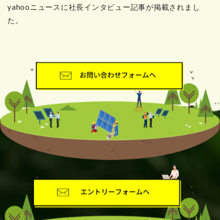
yahooニュースに社長インタビュー記事が掲載されまし
た。