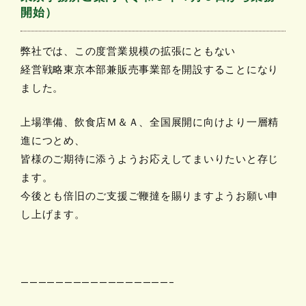
開始）
弊社では、この度営業規模の拡張にともない
経営戦略東京本部兼販売事業部を開設することになり
ました。
上場準備、飲食店Ｍ＆Ａ、全国展開に向けより一層精
進につとめ、
皆様のご期待に添うようお応えしてまいりたいと存じ
ます。
今後とも倍旧のご支援ご鞭撻を賜りますようお願い申
し上げます。
—————————————————–