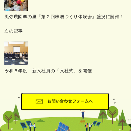
風弥農園羊の里「第２回味噌つくり体験会」盛況に開催！
次の記事
令和５年度 新入社員の「入社式」を開催