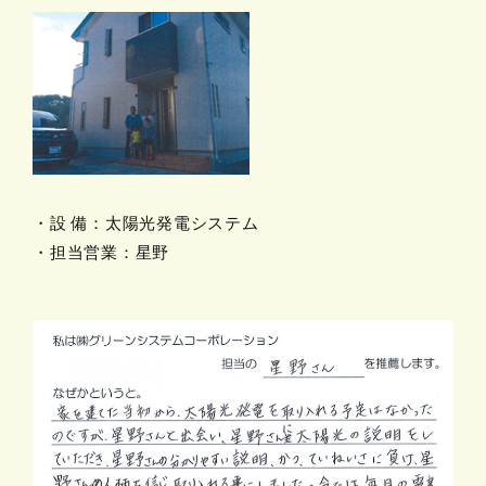
・設 備：太陽光発電システム
・担当営業：星野