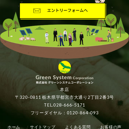
本店
〒320-0811 栃木県宇都宮市大通り2丁目2番3号
TEL.028-666-5171
フリーダイヤル：0120-864-093
ホーム
サイトマップ
よくある質問
お客様の声