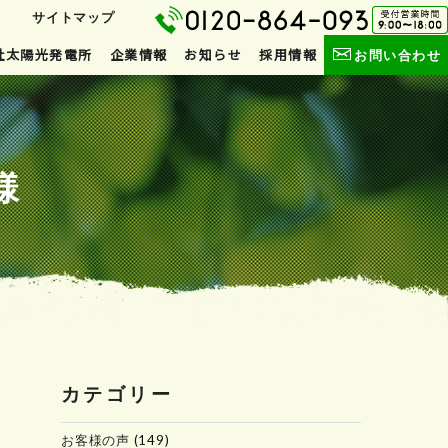
サイトマップ
社太陽光発電所
企業情報
お知らせ
採用情報
お問い合わせ
様
カテゴリー
お客様の声
(149)