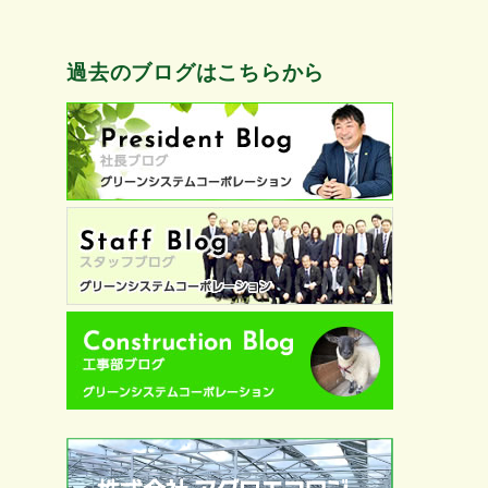
過去のブログはこちらから