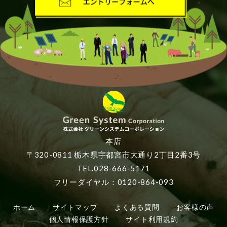
本店
〒320-0811 栃木県宇都宮市大通り2丁目2番3号
TEL.028-666-5171
フリーダイヤル：0120-864-093
ホーム
サイトマップ
よくある質問
お客様の声
個人情報保護方針
サイト利用規約