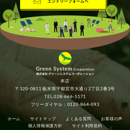
本店
〒320-0811 栃木県宇都宮市大通り2丁目2番3号
TEL.028-666-5171
フリーダイヤル：0120-864-093
ホーム
サイトマップ
よくある質問
お客様の声
個人情報保護方針
サイト利用規約