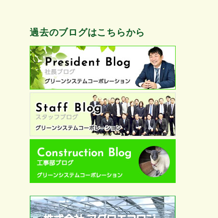
過去のブログはこちらから