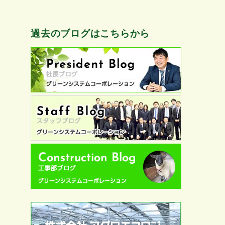
過去のブログはこちらから