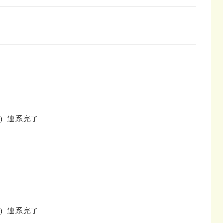
町）連系完了
町）連系完了