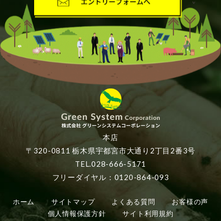
本店
〒320-0811 栃木県宇都宮市大通り2丁目2番3号
TEL.028-666-5171
フリーダイヤル：0120-864-093
ホーム
サイトマップ
よくある質問
お客様の声
個人情報保護方針
サイト利用規約