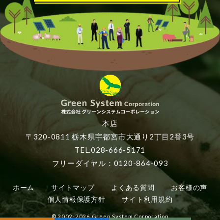
本店
〒320-0811 栃木県宇都宮市大通り2丁目2番3号
TEL.028-666-5171
フリーダイヤル：0120-864-093
ホーム
サイトマップ
よくある質問
お客様の声
個人情報保護方針
サイト利用規約
© 2002-2026 Green System Corporation