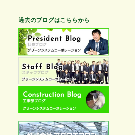
過去のブログはこちらから