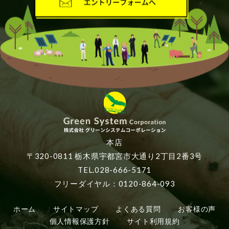
本店
〒320-0811 栃木県宇都宮市大通り2丁目2番3号
TEL.028-666-5171
フリーダイヤル：0120-864-093
ホーム
サイトマップ
よくある質問
お客様の声
個人情報保護方針
サイト利用規約