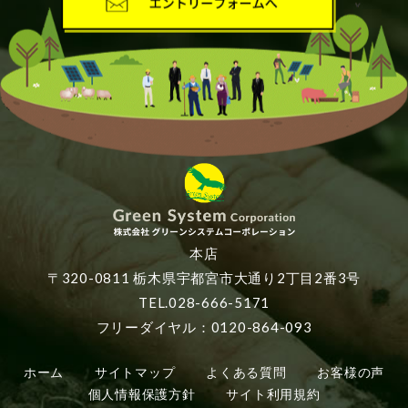
本店
〒320-0811 栃木県宇都宮市大通り2丁目2番3号
TEL.028-666-5171
フリーダイヤル：0120-864-093
ホーム
サイトマップ
よくある質問
お客様の声
個人情報保護方針
サイト利用規約