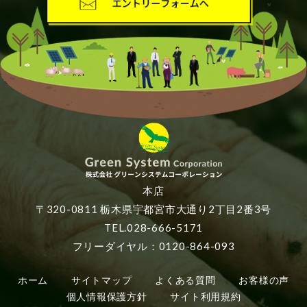
本店
〒320-0811 栃木県宇都宮市大通り2丁目2番3号
TEL.028-666-5171
フリーダイヤル：0120-864-093
ホーム
サイトマップ
よくある質問
お客様の声
個人情報保護方針
サイト利用規約