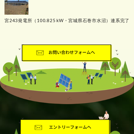
宮243発電所（100.825 kW・宮城県石巻市水沼）連系完了