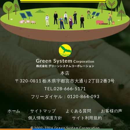
本店
〒320-0811 栃木県宇都宮市大通り2丁目2番3号
TEL.028-666-5171
フリーダイヤル：0120-864-093
ホーム
サイトマップ
よくある質問
お客様の声
個人情報保護方針
サイト利用規約
© 2002-2026 Green System Corporation