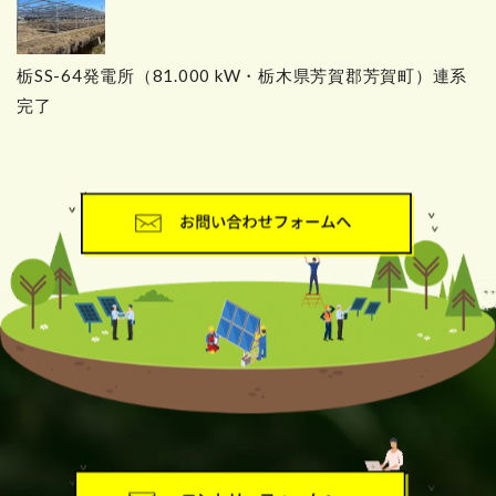
栃SS-64発電所（81.000 kW・栃木県芳賀郡芳賀町）連系
完了