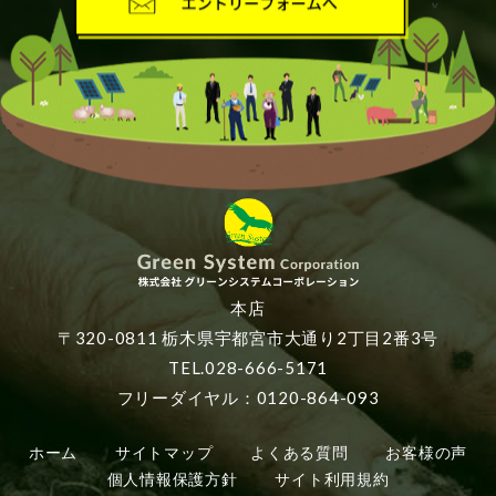
本店
〒320-0811 栃木県宇都宮市大通り2丁目2番3号
TEL.028-666-5171
フリーダイヤル：0120-864-093
ホーム
サイトマップ
よくある質問
お客様の声
個人情報保護方針
サイト利用規約