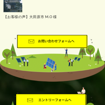
【お客様の声】大田原市 M.O 様