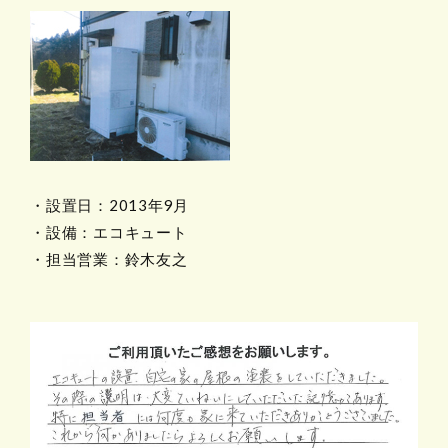
・設置日：2013年9月
・設備：エコキュート
・担当営業：鈴木友之