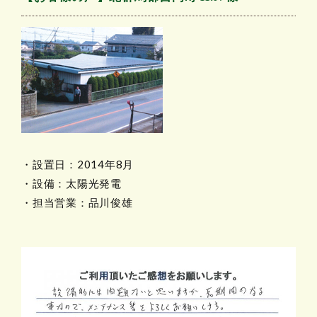
・設置日：2014年8月
・設備：太陽光発電
・担当営業：品川俊雄