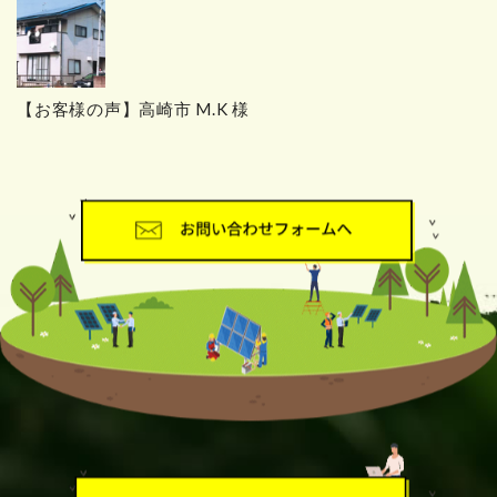
【お客様の声】高崎市 M.K 様