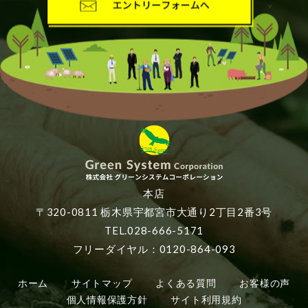
本店
〒320-0811 栃木県宇都宮市大通り2丁目2番3号
TEL.028-666-5171
フリーダイヤル：0120-864-093
ホーム
サイトマップ
よくある質問
お客様の声
個人情報保護方針
サイト利用規約