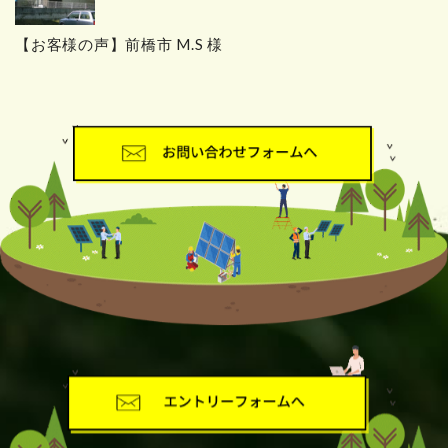
【お客様の声】前橋市 M.S 様