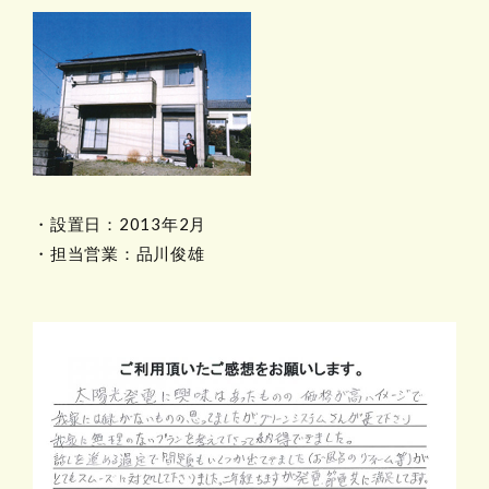
・設置日：2013年2月
・担当営業：品川俊雄