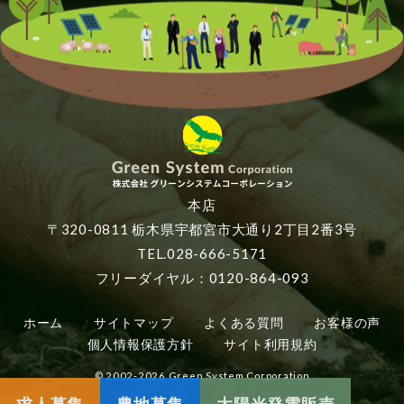
本店
〒320-0811 栃木県宇都宮市大通り2丁目2番3号
TEL.028-666-5171
フリーダイヤル：0120-864-093
ホーム
サイトマップ
よくある質問
お客様の声
個人情報保護方針
サイト利用規約
© 2002-2026 Green System Corporation