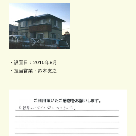
・設置日：2010年8月
・担当営業：鈴木友之