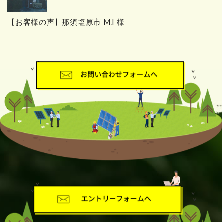
【お客様の声】那須塩原市 M.I 様