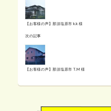
【お客様の声】那須塩原市 k.k 様
次の記事
【お客様の声】那須塩原市 T.M 様