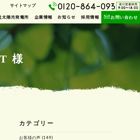
サイトマップ
社太陽光発電所
企業情報
お知らせ
採用情報
お問い合わせ
T 様
カテゴリー
お客様の声
(149)