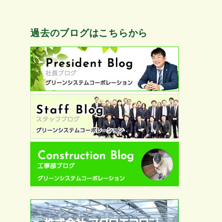
過去のブログはこちらから