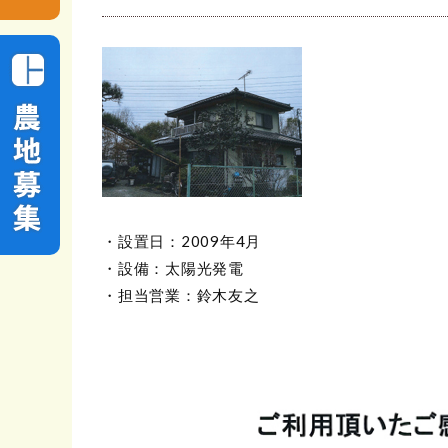
・設置日：2009年4月
・設備：太陽光発電
・担当営業：鈴木友之