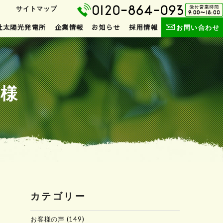
サイトマップ
社太陽光発電所
企業情報
お知らせ
採用情報
お問い合わせ
 様
カテゴリー
お客様の声
(149)