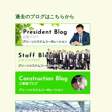
過去のブログはこちらから