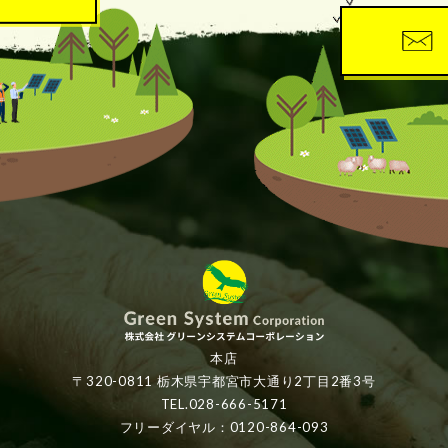
本店
〒320-0811 栃木県宇都宮市大通り2丁目2番3号
TEL.028-666-5171
フリーダイヤル：0120-864-093