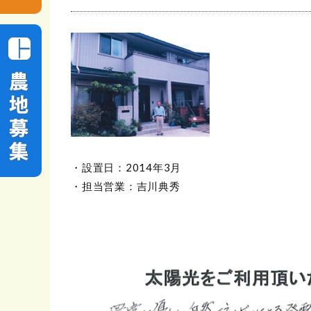
・設置日：2014年3月
・担当営業：吉川典秀