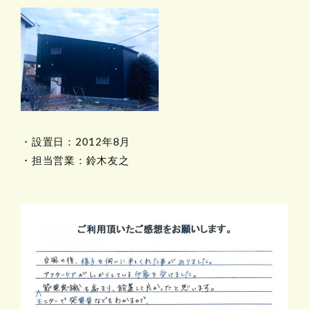
・設置日：2012年8月
・担当営業：鈴木友之