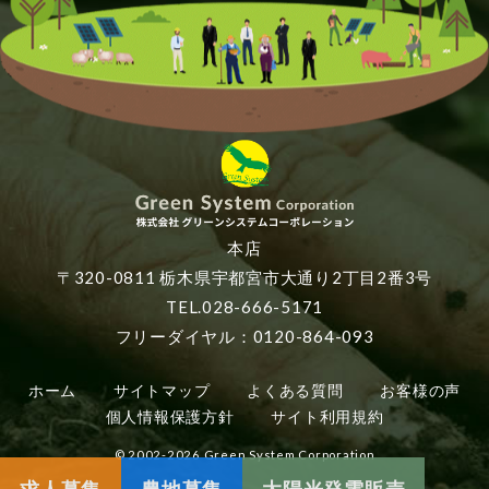
本店
〒320-0811 栃木県宇都宮市大通り2丁目2番3号
TEL.028-666-5171
フリーダイヤル：0120-864-093
ホーム
サイトマップ
よくある質問
お客様の声
個人情報保護方針
サイト利用規約
© 2002-2026 Green System Corporation