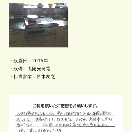
・設置日：2015年
・設備：太陽光発電
・担当営業：鈴木友之