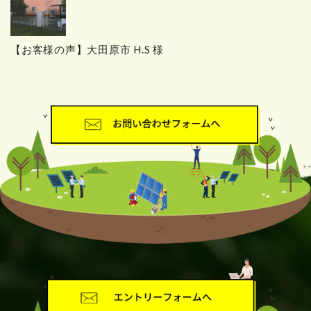
【お客様の声】大田原市 H.S 様