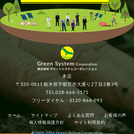
本店
〒320-0811 栃木県宇都宮市大通り2丁目2番3号
TEL.028-666-5171
フリーダイヤル：0120-864-093
ホーム
サイトマップ
よくある質問
お客様の声
個人情報保護方針
サイト利用規約
© 2002-2026 Green System Corporation