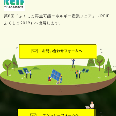
第8回「ふくしま再生可能エネルギー産業フェア」（REIF
ふくしま2019）へ出展します。