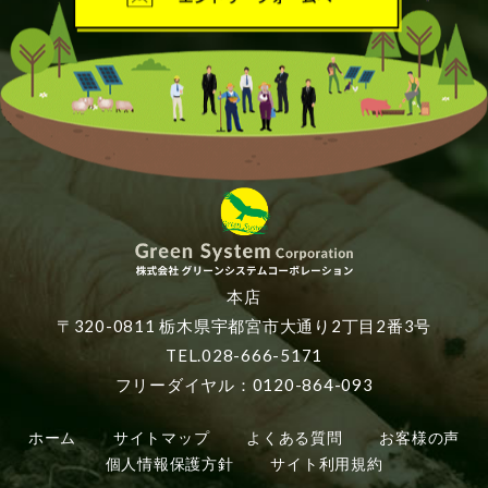
本店
〒320-0811 栃木県宇都宮市大通り2丁目2番3号
TEL.028-666-5171
フリーダイヤル：0120-864-093
ホーム
サイトマップ
よくある質問
お客様の声
個人情報保護方針
サイト利用規約