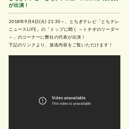
が出演！
2018年9月4日(火) 21:30～、とちぎテレビ「とちテレ
ニュースLIFE」の「トップに聞く ～トチギのリーダー
～」のコーナーに弊社の代表が出演！
下記のリンクより、放送内容をご覧いただけます！