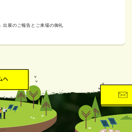
」出展のご報告とご来場の御礼