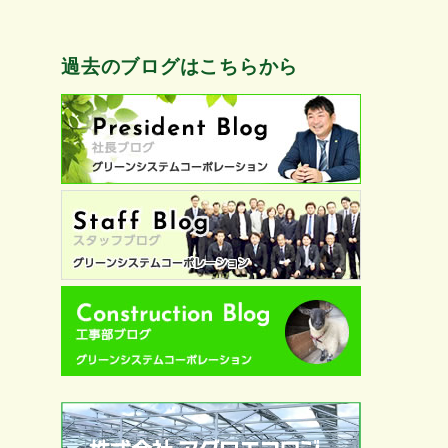
過去のブログはこちらから