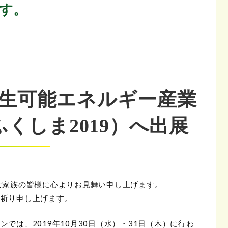
ます。
再生可能エネルギー産業
ふくしま2019）へ出展
ご家族の皆様に心よりお見舞い申し上げます。
お祈り申し上げます。
では、2019年10月30日（水）・31日（木）に行わ