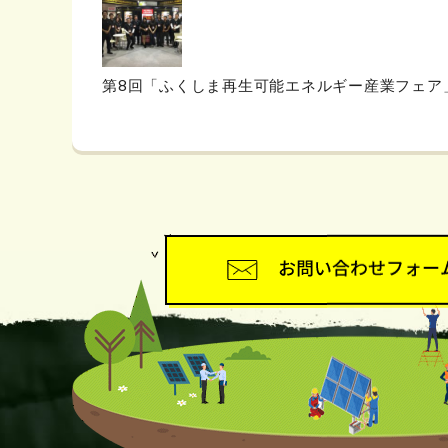
第8回「ふくしま再生可能エネルギー産業フェア