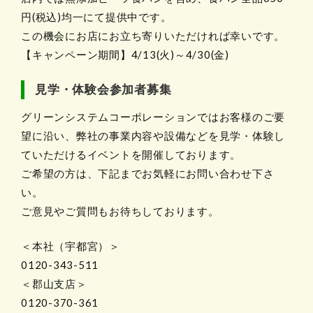
円(税込)均一にて提供中です。
この機会にお店にお立ち寄りいただければ幸いです。
【キャンペーン期間】4/13(火)～4/30(金)
見学・体験会参加者募集
グリーンシステムコーポレーションではお客様のご要
望に沿い、弊社の事業内容や設備などを見学・体験し
ていただけるイベントを開催しております。
ご希望の方は、下記までお気軽にお問い合わせ下さ
い。
ご意見やご質問もお待ちしております。
＜本社（宇都宮）＞
0120-343-511
＜郡山支店＞
0120-370-361