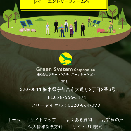
本店
〒320-0811 栃木県宇都宮市大通り2丁目2番3号
TEL.028-666-5171
フリーダイヤル：0120-864-093
ホーム
サイトマップ
よくある質問
お客様の声
個人情報保護方針
サイト利用規約