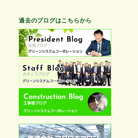
過去のブログはこちらから