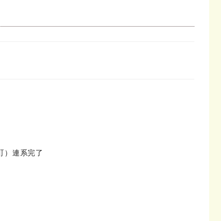
里町）連系完了